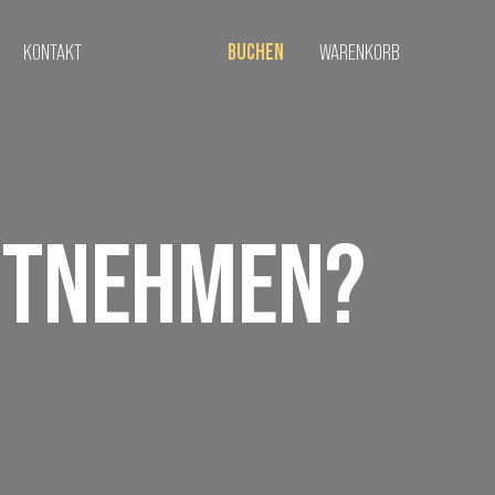
KONTAKT
BUCHEN
WARENKORB
ITNEHMEN?