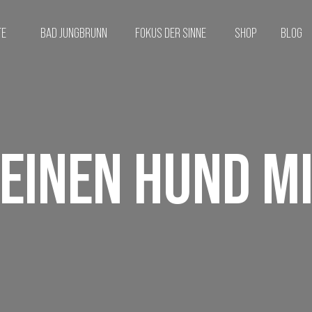
TE
BAD JUNGBRUNN
FOKUS DER SINNE
SHOP
BLOG
 EINEN HUND M