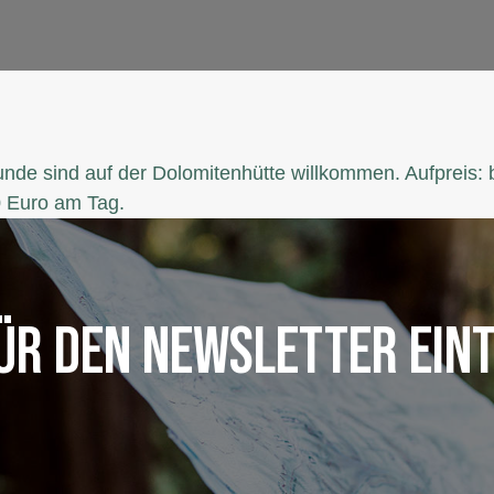
nde sind auf der Dolomitenhütte willkommen. Aufpreis: 
 Euro am Tag.
FÜR DEN NEWSLETTER EIN