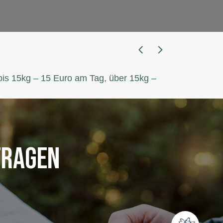
bis 15kg – 15 Euro am Tag, über 15kg –
TRAGEN