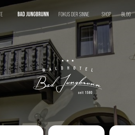
TE
BAD JUNGBRUNN
FOKUS DER SINNE
SHOP
BLOG