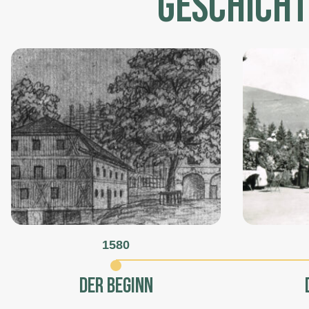
GESCHICHT
1580
DER BEGINN