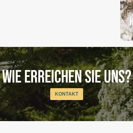
WIE ERREICHEN SIE UNS?
KONTAKT