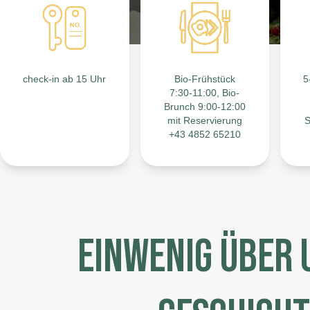
check-in ab 15 Uhr
Bio-Frühstück
5
7:30-11:00, Bio-
Brunch 9:00-12:00
mit Reservierung
S
+43 4852 65210
EINWENIG ÜBER 