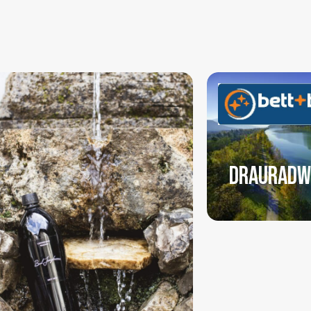
DRAURADW