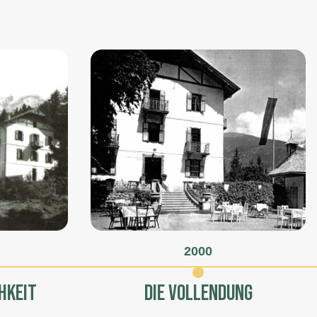
2000
HKEIT
DIE VOLLENDUNG