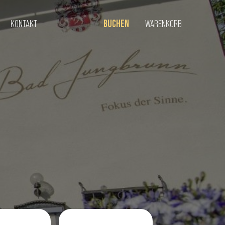
KONTAKT
BUCHEN
WARENKORB