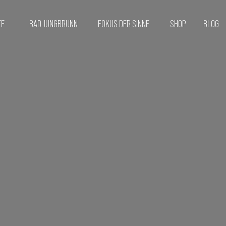
TE
BAD JUNGBRUNN
FOKUS DER SINNE
SHOP
BLOG