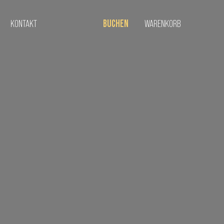
KONTAKT
BUCHEN
WARENKORB